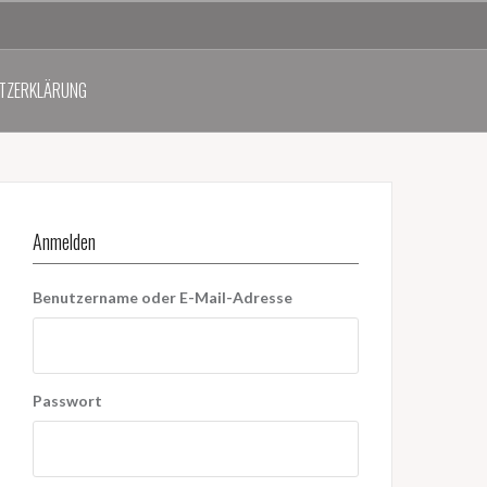
TZERKLÄRUNG
Anmelden
Benutzername oder E-Mail-Adresse
Passwort