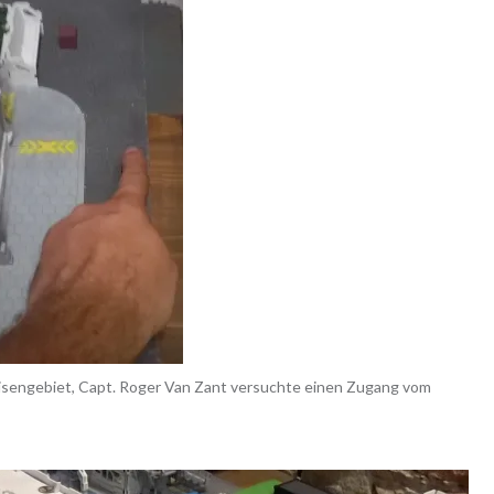
Krisengebiet, Capt. Roger Van Zant versuchte einen Zugang vom