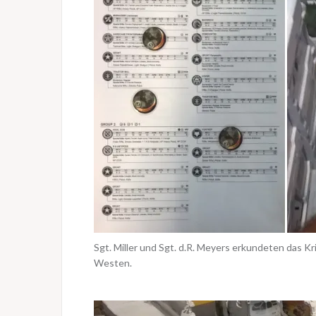
Sgt. Miller und Sgt. d.R. Meyers erkundeten das 
Westen.