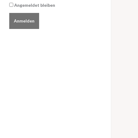
Angemeldet bleiben
Anmelden