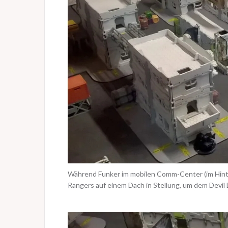
Während Funker im mobilen Comm-Center (im Hinter
Rangers auf einem Dach in Stellung, um dem Devi