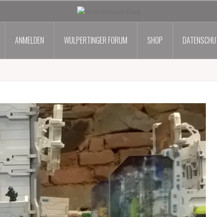
ANMELDEN
WULPERTINGER FORUM
SHOP
DATENSCHU