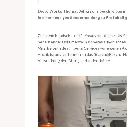
Diese Worte Thomas Jeffersons beschreiben in
in einer heutigen Sondermeldung zu Protokoll 
Zu einem heroischen Hilfseinsatz wurde das UN P
bedeutender Dokumente in sicheres ariadnisches 
Mitarbeiterin des Imperial Services vor eigenen 
Hochleistungsantennen an das Search&Rescue Hea
Verstärkung den Abzug verhindert hätte.