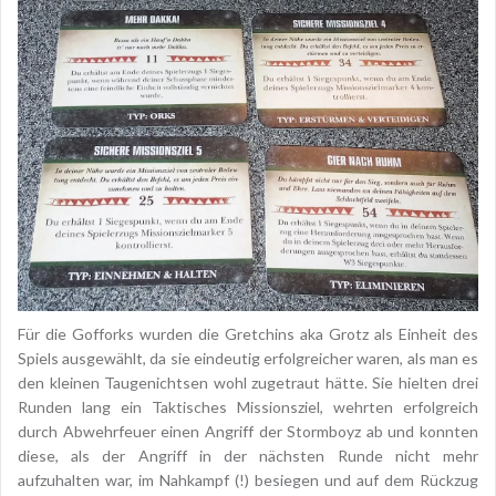
Für die Gofforks wurden die Gretchins aka Grotz als Einheit des
Spiels ausgewählt, da sie eindeutig erfolgreicher waren, als man es
den kleinen Taugenichtsen wohl zugetraut hätte. Sie hielten drei
Runden lang ein Taktisches Missionsziel, wehrten erfolgreich
durch Abwehrfeuer einen Angriff der Stormboyz ab und konnten
diese, als der Angriff in der nächsten Runde nicht mehr
aufzuhalten war, im Nahkampf (!) besiegen und auf dem Rückzug