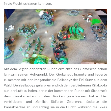
in die Flucht schlagen konnten.
Mit dem Beginn der dritten Runde erreichte das Gemosche schön
langsam seinen Höhepunkt. Der Gorkanaut brannte und feuerte
zusammen mit den Meganobz die Ballaboyz der Evil Sunz aus dem
Wald. Den Ballaboyz gelang es endlich den verbliebenen Killakopta
aus der Luft zu holen, der in der kommenden Runde mit Sicherheit
dem Gorakanauten in den Rücken geschossen hätte. Der
verbliebene und ziemlich lädierte Gitbrenna fackelte die
Panzaknackas ab und schlug sie in die Flucht, während die Bikes