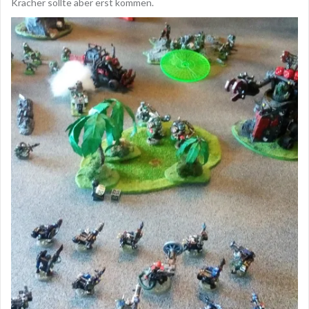
Kracher sollte aber erst kommen.