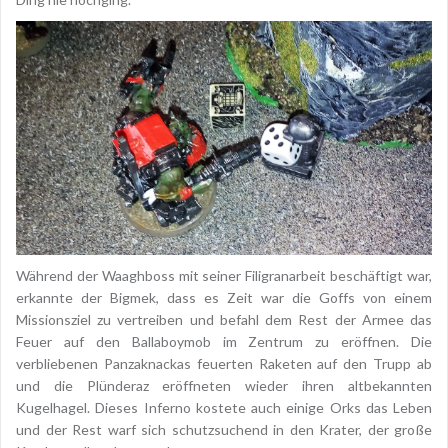
Während der Waaghboss mit seiner Filigranarbeit beschäftigt war,
erkannte der Bigmek, dass es Zeit war die Goffs von einem
Missionsziel zu vertreiben und befahl dem Rest der Armee das
Feuer auf den Ballaboymob im Zentrum zu eröffnen. Die
verbliebenen Panzaknackas feuerten Raketen auf den Trupp ab
und die Plünderaz eröffneten wieder ihren altbekannten
Kugelhagel. Dieses Inferno kostete auch einige Orks das Leben
und der Rest warf sich schutzsuchend in den Krater, der große