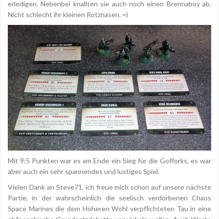
erledigen. Nebenbei knallten sie auch noch einen Brennaboy ab.
Nicht schlecht ihr kleinen Rotznasen. =)
Mit 9:5 Punkten war es am Ende ein Sieg für die Gofforks, es war
aber auch ein sehr spannendes und lustiges Spiel.
Vielen Dank an Steve71, ich freue mich schon auf unsere nächste
Partie, in der wahrscheinlich die seelisch verdorbenen Chaos
Space Marines die dem Höheren Wohl verpflichteten Tau in eine