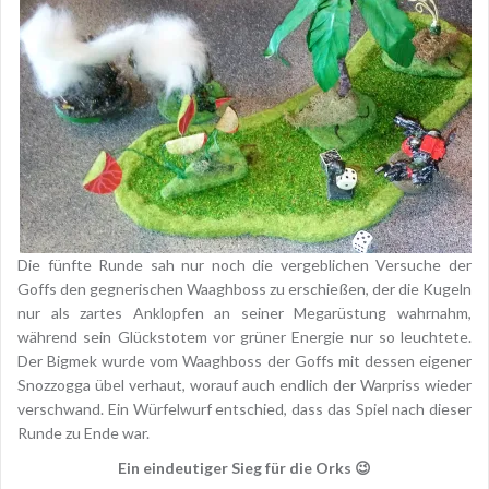
Die fünfte Runde sah nur noch die vergeblichen Versuche der
Goffs den gegnerischen Waaghboss zu erschießen, der die Kugeln
nur als zartes Anklopfen an seiner Megarüstung wahrnahm,
während sein Glückstotem vor grüner Energie nur so leuchtete.
Der Bigmek wurde vom Waaghboss der Goffs mit dessen eigener
Snozzogga übel verhaut, worauf auch endlich der Warpriss wieder
verschwand. Ein Würfelwurf entschied, dass das Spiel nach dieser
Runde zu Ende war.
Ein eindeutiger Sieg für die Orks 😉