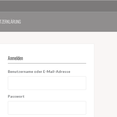
TZERKLÄRUNG
Anmelden
Benutzername oder E-Mail-Adresse
Passwort