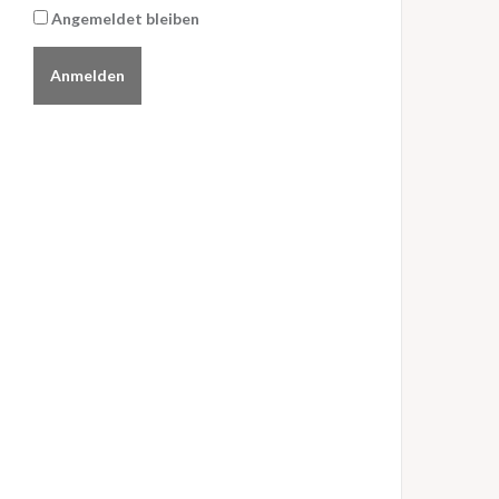
Angemeldet bleiben
Anmelden