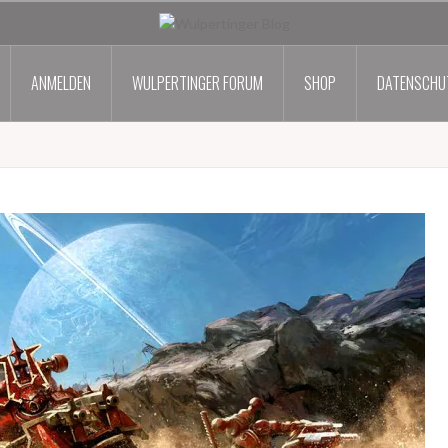
ANMELDEN
WULPERTINGER FORUM
SHOP
DATENSCHU