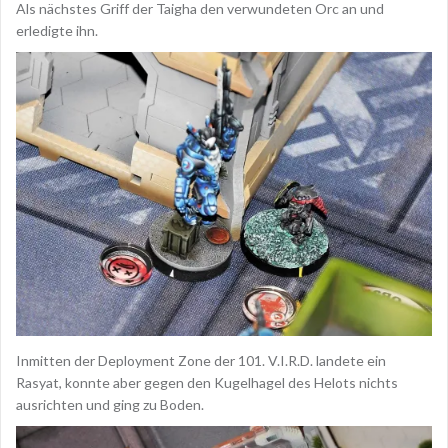
Als nächstes Griff der Taigha den verwundeten Orc an und
erledigte ihn.
Inmitten der Deployment Zone der 101. V.I.R.D. landete ein
Rasyat, konnte aber gegen den Kugelhagel des Helots nichts
ausrichten und ging zu Boden.