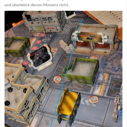
und überlebte diesen Moment nicht.