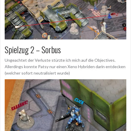
Spielzug 2 – Sorbus
Ungeachtet der Verluste stürzte ich mich auf die Objectives.
Allerdings konnte Patsy nur einen Xeno Hybriden darin entdecken
(welcher sofort neutralisiert wurde)