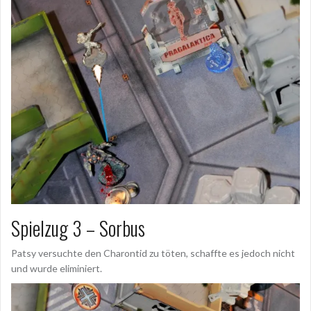
Spielzug 3 – Sorbus
Patsy versuchte den Charontid zu töten, schaffte es jedoch nicht
und wurde eliminiert.