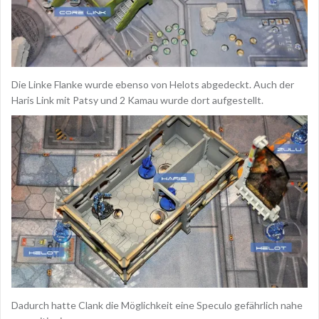
Die Linke Flanke wurde ebenso von Helots abgedeckt. Auch der
Haris Link mit Patsy und 2 Kamau wurde dort aufgestellt.
Dadurch hatte Clank die Möglichkeit eine Speculo gefährlich nahe