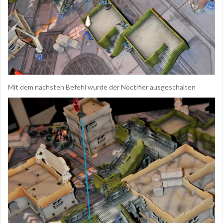
Mit dem nächsten Befehl wurde der Noctifier ausgeschalten