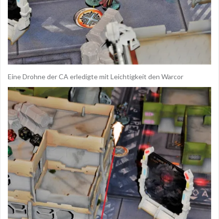
Eine Drohne der CA erledigte mit Leichtigkeit den Warcor