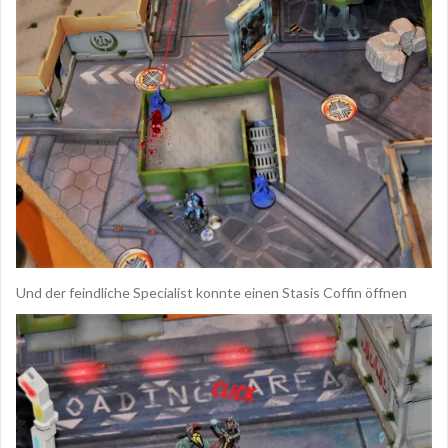
Und der feindliche Specialist konnte einen Stasis Coffin öffnen