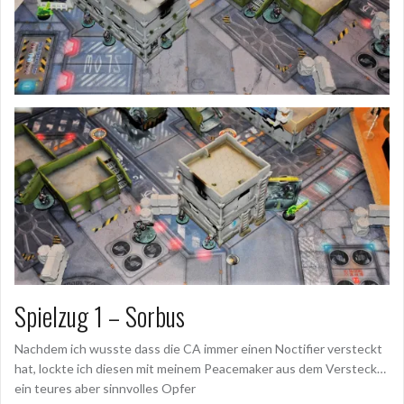
Spielzug 1 – Sorbus
Nachdem ich wusste dass die CA immer einen Noctifier versteckt
hat, lockte ich diesen mit meinem Peacemaker aus dem Versteck…
ein teures aber sinnvolles Opfer