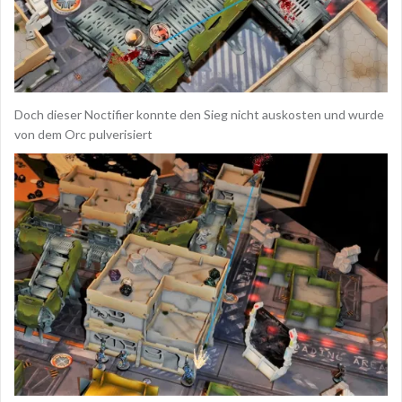
Doch dieser Noctifier konnte den Sieg nicht auskosten und wurde
von dem Orc pulverisiert