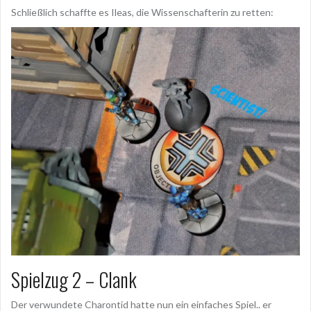
Schließlich schaffte es Ileas, die Wissenschafterin zu retten:
Spielzug 2 – Clank
Der verwundete Charontid hatte nun ein einfaches Spiel.. er