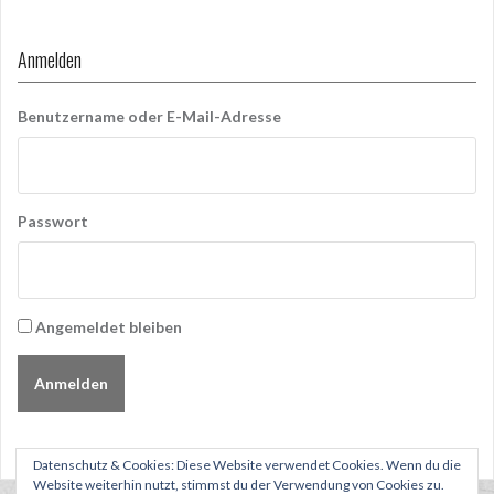
Anmelden
Benutzername oder E-Mail-Adresse
Passwort
Angemeldet bleiben
Anmelden
Datenschutz & Cookies: Diese Website verwendet Cookies. Wenn du die
Website weiterhin nutzt, stimmst du der Verwendung von Cookies zu.