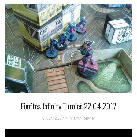
Fünftes Infinity Turnier 22.04.2017
8. Juni 2017
Martin Regner