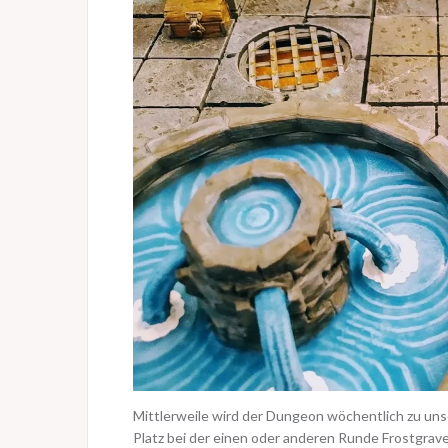
Mittlerweile wird der Dungeon wöchentlich zu un
Platz bei der einen oder anderen Runde Frostgrave. 