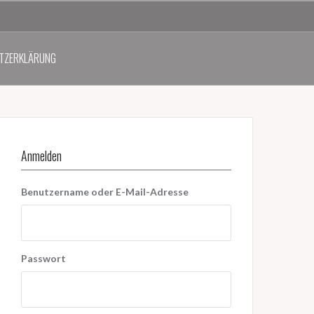
TZERKLÄRUNG
Anmelden
Benutzername oder E-Mail-Adresse
Passwort