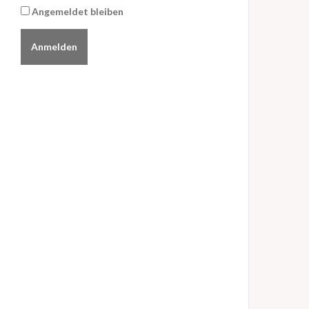
Angemeldet bleiben
Anmelden