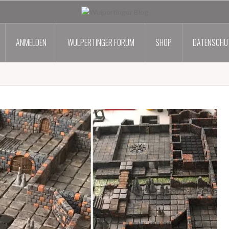
ANMELDEN
WULPERTINGER FORUM
SHOP
DATENSCHU