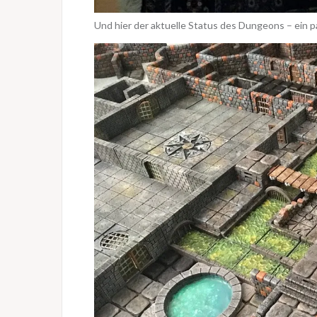
Und hier der aktuelle Status des Dungeons – ein p