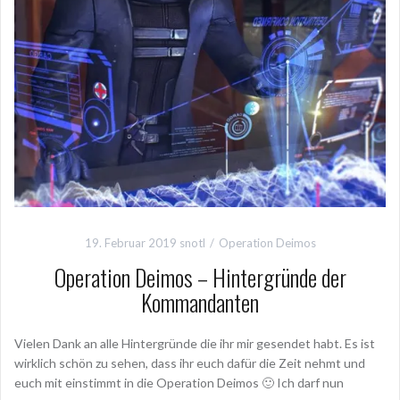
19. Februar 2019
snotl
Operation Deimos
Operation Deimos – Hintergründe der
Kommandanten
Vielen Dank an alle Hintergründe die ihr mir gesendet habt. Es ist
wirklich schön zu sehen, dass ihr euch dafür die Zeit nehmt und
euch mit einstimmt in die Operation Deimos 🙂 Ich darf nun